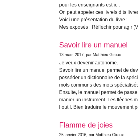
pour les enseignants est ici.
On peut appeler ces livrels dits livr
Voici une présentation du livre :
Mes exposés : Réfléchir pour agir (
Savoir lire un manuel
13 mars 2017
, par Matthieu Giroux
Je veux devenir autonome.
Savoir lire un manuel permet de deve
posséder un dictionnaire de la spéci
mots communs des mots spécialisés
Ensuite, le manuel permet de passer 
manier un instrument. Les flèches m
l’outil. Bien traduire le mouvement 
Flamme de joies
25 janvier 2016
, par Matthieu Giroux