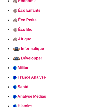
Économie
Éco Enfants
Éco Petits
Éco Bio
Afrique
Informatique
Développer
Militer
France Analyse
Santé
Analyse Médias
Histoire