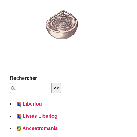
Rechercher :
Liberlog
Livres Liberlog
Ancestromania