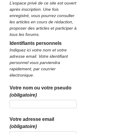
L’espace privé de ce site est ouvert
après inscription. Une fois
enregistré, vous pourrez consulter
les articles en cours de rédaction,
proposer des articles et participer à
tous les forums.
Identifiants personnels
Indiquez ici votre nom et votre
adresse email. Votre identifiant
personnel vous parviendra
rapidement, par courrier
électronique.
Votre nom ou votre pseudo
(obligatoire)
Votre adresse email
(obligatoire)