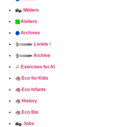
Métiers
Ateliers
Archives
Livrels !
Archive
Exercises for AI
Eco for Kids
Eco Infants
History
Eco Bio
Jobs