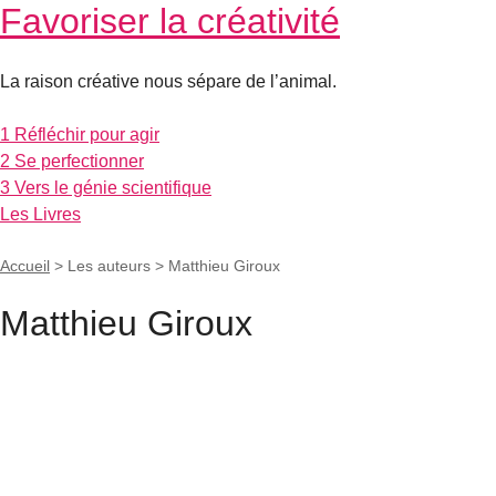
Favoriser la créativité
La raison créative nous sépare de l’animal.
1 Réfléchir pour agir
2 Se perfectionner
3 Vers le génie scientifique
Les Livres
Accueil
> Les auteurs >
Matthieu Giroux
Matthieu Giroux