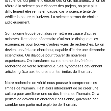
la science, qui permet d’effacer des choix hasardeux. Si on se
réfère à la science pour élaborer des projets, on peut plus
difficilement être remis en cause, car la science tente de
vérifier la nature et l’univers. La science permet de choisir
judicieusement.
Son axiome trouvé peut alors remettre en cause d’autres
axiomes. Il est donc nécessaire d’utiliser le dialogue et les
expériences pour trouver d’autres voies de recherches. Là on
devient un véritable chercheur, capable d’écrire une démarche
scientifique. On dialogue pour trouver de nouvelles
expériences. On transforme sa recherche de vérité en
recherche de vérité scientifique. Ses hypothèses deviennent
articles, grâce aux lectures sur les limites de l’humain.
Notre recherche de vérité nous pousse à comprendre les
limites de l’humain. Il est alors intéressant de se créer une
culture pour améliorer une ou des limites de l’humain. Cela
permet de devenir un chercheur passionné, galvanisé par
combler une partie mal explorée de l’humain.