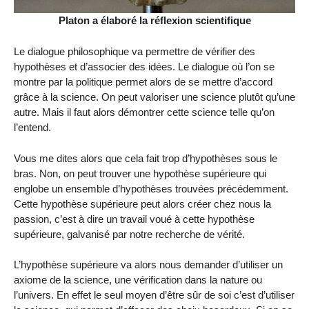
Platon a élaboré la réflexion scientifique
Le dialogue philosophique va permettre de vérifier des
hypothèses et d’associer des idées. Le dialogue où l’on se
montre par la politique permet alors de se mettre d’accord
grâce à la science. On peut valoriser une science plutôt qu’une
autre. Mais il faut alors démontrer cette science telle qu’on
l’entend.
Vous me dites alors que cela fait trop d’hypothèses sous le
bras. Non, on peut trouver une hypothèse supérieure qui
englobe un ensemble d’hypothèses trouvées précédemment.
Cette hypothèse supérieure peut alors créer chez nous la
passion, c’est à dire un travail voué à cette hypothèse
supérieure, galvanisé par notre recherche de vérité.
L’hypothèse supérieure va alors nous demander d’utiliser un
axiome de la science, une vérification dans la nature ou
l’univers. En effet le seul moyen d’être sûr de soi c’est d’utiliser