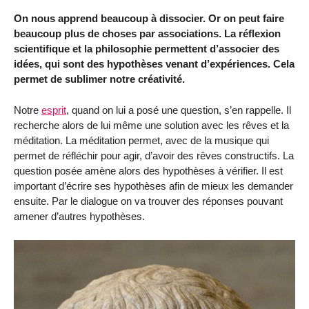
On nous apprend beaucoup à dissocier. Or on peut faire
beaucoup plus de choses par associations. La réflexion
scientifique et la philosophie permettent d’associer des
idées, qui sont des hypothèses venant d’expériences. Cela
permet de sublimer notre créativité.
Notre
esprit
, quand on lui a posé une question, s’en rappelle. Il
recherche alors de lui même une solution avec les rêves et la
méditation. La méditation permet, avec de la musique qui
permet de réfléchir pour agir, d’avoir des rêves constructifs. La
question posée amène alors des hypothèses à vérifier. Il est
important d’écrire ses hypothèses afin de mieux les demander
ensuite. Par le dialogue on va trouver des réponses pouvant
amener d’autres hypothèses.