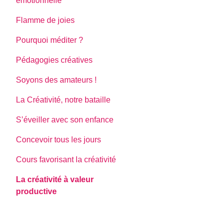
émotionnelle
Flamme de joies
Pourquoi méditer ?
Pédagogies créatives
Soyons des amateurs !
La Créativité, notre bataille
S’éveiller avec son enfance
Concevoir tous les jours
Cours favorisant la créativité
La créativité à valeur
productive