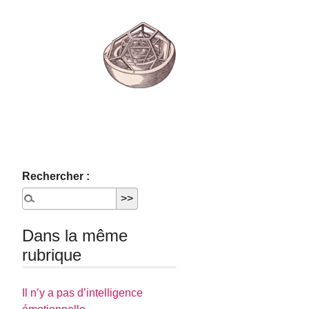
Rechercher :
Dans la même
rubrique
Il n’y a pas d’intelligence