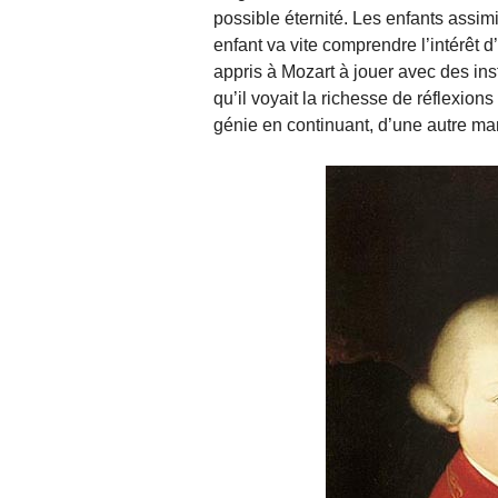
possible éternité. Les enfants assim
enfant va vite comprendre l’intérêt 
appris à Mozart à jouer avec des ins
qu’il voyait la richesse de réflexion
génie en continuant, d’une autre ma