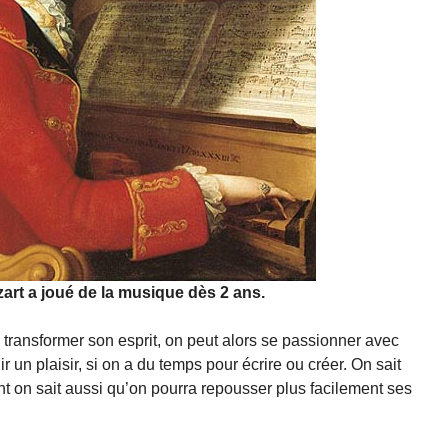
rt a joué de la musique dès 2 ans.
 transformer son esprit, on peut alors se passionner avec
ir un plaisir, si on a du temps pour écrire ou créer. On sait
t on sait aussi qu’on pourra repousser plus facilement ses