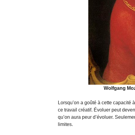
Wolfgang Moza
Lorsqu’on a goûté à cette capacité à
ce travail créatif. Évoluer peut deven
qu’on aura peur d’évoluer. Seulemen
limites.